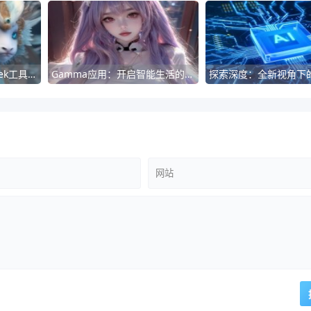
探索深度学习：DeepSeek工具的高效应用指南
Gamma应用：开启智能生活的新篇章