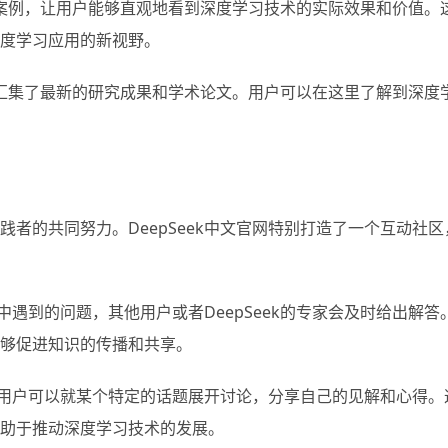
功应用案例，让用户能够直观地看到深度学习技术的实际效果和价值。
度学习应用的新视野。
，这里汇集了最新的研究成果和学术论文。用户可以在这里了解到深度
者的共同努力。DeepSeek中文官网特别打造了一个互动社区
中遇到的问题，其他用户或者DeepSeek的专家会及时给出解答
够促进知识的传播和共享。
，用户可以就某个特定的话题展开讨论，分享自己的见解和心得。
助于推动深度学习技术的发展。