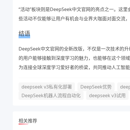
“活动”板块则是DeepSeek中文官网的亮点之一
些活动不仅能够让用户有机会与业界大咖面对面交流，
结语
DeepSeek中文官网的全新改版，不仅是一次技术
的用户能够接触到深度学习的魅力，也能够在这个领域中
为连接全球深度学习爱好者的桥梁，共同推动人工智能
deepseek v3私有化部署
DeepSeek优势
dee
DeepSeek机器人流程自动化
deepseek v3试用
相关推荐