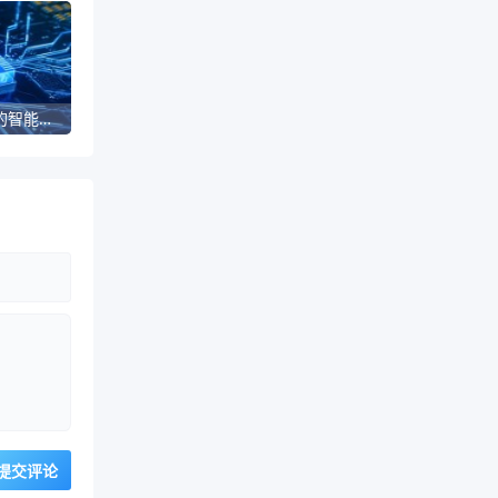
探索深度：全新视角下的智能搜索体验