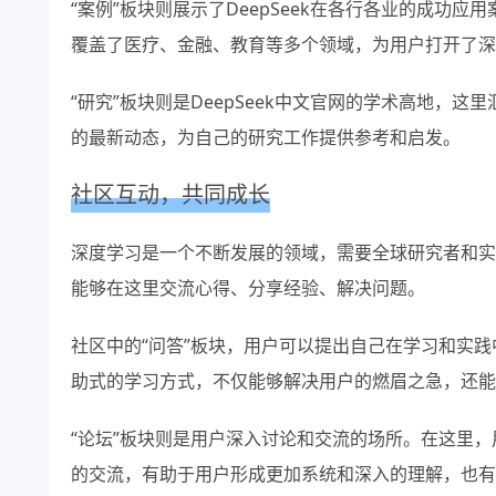
“案例”板块则展示了DeepSeek在各行各业的成
覆盖了医疗、金融、教育等多个领域，为用户打开了深
“研究”板块则是DeepSeek中文官网的学术高地
的最新动态，为自己的研究工作提供参考和启发。
社区互动，共同成长
深度学习是一个不断发展的领域，需要全球研究者和实践
能够在这里交流心得、分享经验、解决问题。
社区中的“问答”板块，用户可以提出自己在学习和实践
助式的学习方式，不仅能够解决用户的燃眉之急，还能
“论坛”板块则是用户深入讨论和交流的场所。在这里
的交流，有助于用户形成更加系统和深入的理解，也有