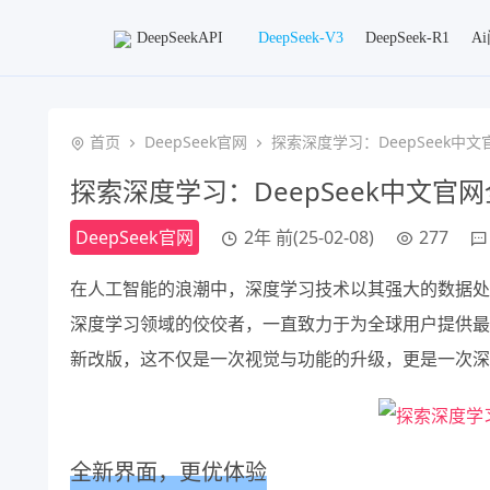
DeepSeekAPI
DeepSeek-V3
DeepSeek-R1
A
首页
DeepSeek官网
探索深度学习：DeepSeek中
探索深度学习：DeepSeek中文官
DeepSeek官网
2年 前(25-02-08)
277
在人工智能的浪潮中，深度学习技术以其强大的数据处理
深度学习领域的佼佼者，一直致力于为全球用户提供最前
新改版，这不仅是一次视觉与功能的升级，更是一次深
全新界面，更优体验