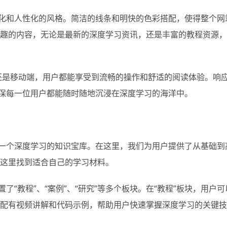
现代化和人性化的风格。简洁的线条和明快的色彩搭配，使得整个网
趣的内容，无论是最新的深度学习资讯，还是丰富的教程资源，
还是移动端，用户都能享受到流畅的操作和舒适的阅读体验。响
，确保每一位用户都能随时随地沉浸在深度学习的海洋中。
更是一个深度学习的知识宝库。在这里，我们为用户提供了从基础到
这里找到适合自己的学习材料。
置了“教程”、“案例”、“研究”等多个板块。在“教程”板块，用户
配有视频讲解和代码示例，帮助用户快速掌握深度学习的关键技