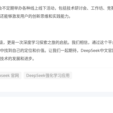
。这里会不定期举办各种线上线下活动，包括技术研讨会、工作坊、竞
还能够激发用户的创新思维和实践能力。
的升级，更是一次深度学习探索之旅的启航。我们相信，通过这个平
找到自己的定位和价值。让我们一起期待，DeepSeek中文官
技术的发展和进步。
pseek 官网
DeepSeek强化学习应用