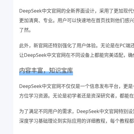
DeepSeek中文官网的全新界面设计，采用了更加
更加清爽、专业。用户可以快速地在首页找到他们感兴
了然。
此外，新官网还特别强化了用户体验。无论是在PC端
让DeepSeek中文官网在不同设备上都能完美适配
内容丰富，知识宝库
DeepSeek中文官网不仅仅是一个信息发布平台，
方位学习资源。无论是初学者还是资深研究者，都能在
为了满足不同用户的需求，DeepSeek中文官网特别设
深度学习基础理论到实际应用的详细教程，每个教程都