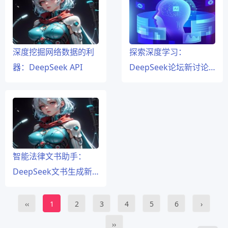
深度挖掘网络数据的利
探索深度学习：
器：DeepSeek API
DeepSeek论坛新讨论
区
智能法律文书助手：
DeepSeek文书生成新
体验
‹‹
1
2
3
4
5
6
›
››