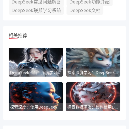
DeepSeek常见问题解答
DeepSeek功能介绍
DeepSeek联邦学习系统
DeepSeek文档
相关推荐
DeepSeek平台：深度学习的探索之旅
探索深度学习：DeepSeek工具的高效应用指南
探索深度：使用DeepSeek API构建高效搜索系统
探索数据深海：如何使用DeepSeek API进行数据查询