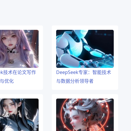
eek技术在论文写作
DeepSeek专家：智能技术
与优化
与数据分析领导者