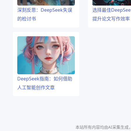
深刻反思：DeepSeek失误
选择最佳DeepSe
的检讨书
提升论文写作效率
DeepSeek指南：如何借助
人工智能创作文章
本站所有内容均由AI采集生成，