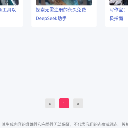
ek工具以
探索无需注册的永久免费
写作宝：
DeepSeek助手
极指南
‹‹
1
››
其生成内容的准确性和完整性无法保证，不代表我们的态度或观点。投稿/侵删邮