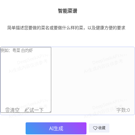
智能菜谱
简单描述您要做的菜名或要做什么样的菜，以及健康方便的要求
清空
试一下
字数:
0
AI生成
收藏