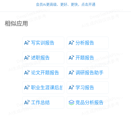
会员Ai更高级、更好、更快，点击开通
相似应用
写实训报告
分析报告
述职报告
开题报告
论文开题报告
调研报告助手
职业生涯课后总结
学习报告
工作总结
竞品分析报告